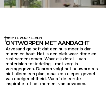
RUIMTE VOOR LEVEN
ONTWORPEN MET AANDACHT
Arvesund gelooft dat een huis meer is dan
muren en hout. Het is een plek waar ritme en
rust samenkomen. Waar elk detail – van
materialen tot indeling – met zorg is
vormgegeven. Daarom volgt het bouwproces
niet alleen een plan, maar een dieper gevoel
van doelgerichtheid. Vanaf de eerste
inspiratie tot het moment van bewonen.