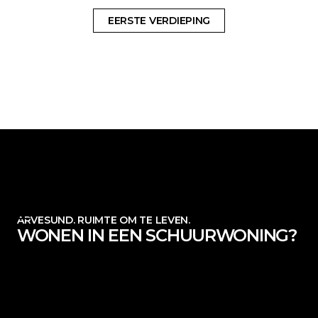
EERSTE VERDIEPING
ARVESUND. RUIMTE OM TE LEVEN.
WONEN IN EEN SCHUURWONING?