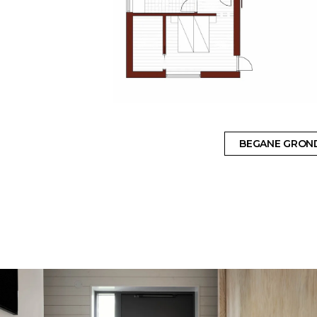
BEGANE GRON