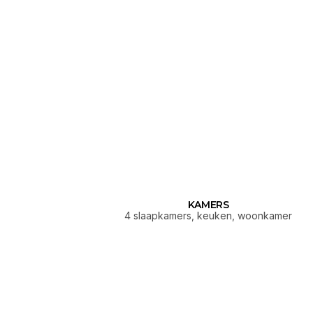
KAMERS
4 slaapkamers, keuken, woonkamer