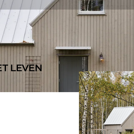
ET LEVEN