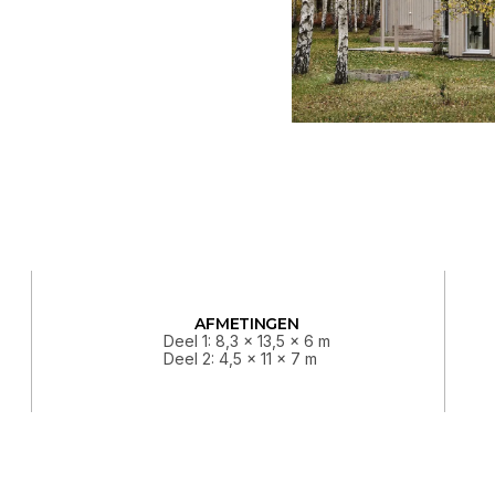
AFMETINGEN
Deel 1: 8,3 x 13,5 x 6 m
Deel 2: 4,5 x 11 x 7 m