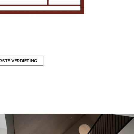
RSTE VERDIEPING