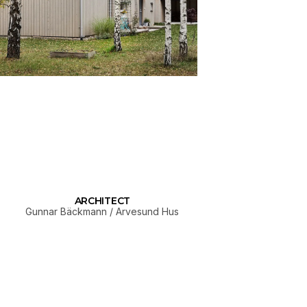
ARCHITECT
Gunnar Bäckmann / Arvesund Hus