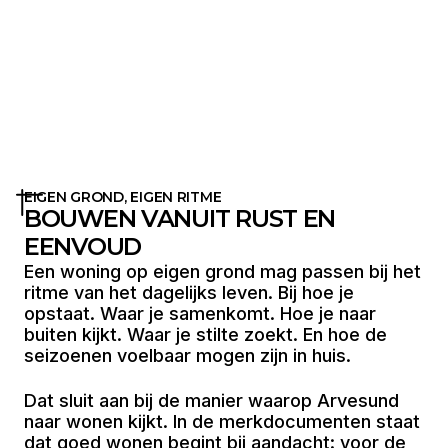
EIGEN GROND, EIGEN RITME
BOUWEN VANUIT RUST EN
EENVOUD
Een woning op eigen grond mag passen bij het
ritme van het dagelijks leven. Bij hoe je
opstaat. Waar je samenkomt. Hoe je naar
buiten kijkt. Waar je stilte zoekt. En hoe de
seizoenen voelbaar mogen zijn in huis.
Dat sluit aan bij de manier waarop Arvesund
naar wonen kijkt. In de merkdocumenten staat
dat goed wonen begint bij aandacht: voor de