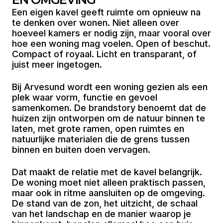
Een eigen kavel geeft ruimte om opnieuw na
te denken over wonen. Niet alleen over
hoeveel kamers er nodig zijn, maar vooral over
hoe een woning mag voelen. Open of beschut.
Compact of royaal. Licht en transparant, of
juist meer ingetogen.
Bij Arvesund wordt een woning gezien als een
plek waar vorm, functie en gevoel
samenkomen. De brandstory benoemt dat de
huizen zijn ontworpen om de natuur binnen te
laten, met grote ramen, open ruimtes en
natuurlijke materialen die de grens tussen
binnen en buiten doen vervagen.
Dat maakt de relatie met de kavel belangrijk.
De woning moet niet alleen praktisch passen,
maar ook in ritme aansluiten op de omgeving.
De stand van de zon, het uitzicht, de schaal
van het landschap en de manier waarop je