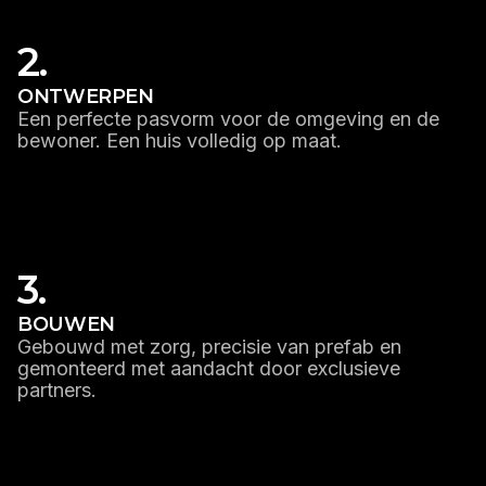
2.
ONTWERPEN
Een perfecte pasvorm voor de omgeving en de
bewoner. Een huis volledig op maat.
LEES MEER
3.
BOUWEN
Gebouwd met zorg, precisie van prefab en
gemonteerd met aandacht door exclusieve
partners.
LEES MEER