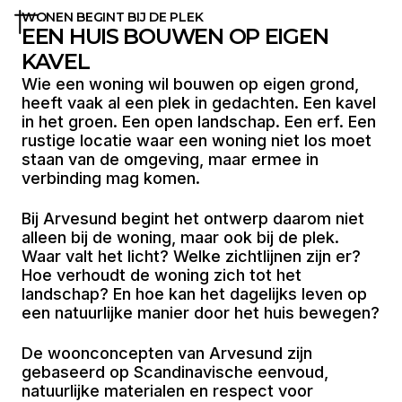
WONEN BEGINT BIJ DE PLEK
EEN HUIS BOUWEN OP EIGEN
KAVEL
Wie een woning wil bouwen op eigen grond,
heeft vaak al een plek in gedachten. Een kavel
in het groen. Een open landschap. Een erf. Een
rustige locatie waar een woning niet los moet
staan van de omgeving, maar ermee in
verbinding mag komen.
Bij Arvesund begint het ontwerp daarom niet
alleen bij de woning, maar ook bij de plek.
Waar valt het licht? Welke zichtlijnen zijn er?
Hoe verhoudt de woning zich tot het
landschap? En hoe kan het dagelijks leven op
een natuurlijke manier door het huis bewegen?
De woonconcepten van Arvesund zijn
gebaseerd op Scandinavische eenvoud,
natuurlijke materialen en respect voor