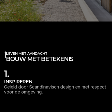
LEVEN MET AANDACHT
BOUW MET BETEKENIS
1.
INSPIREREN
Geleid door Scandinavisch design en met respect
voor de omgeving.
LEES MEER