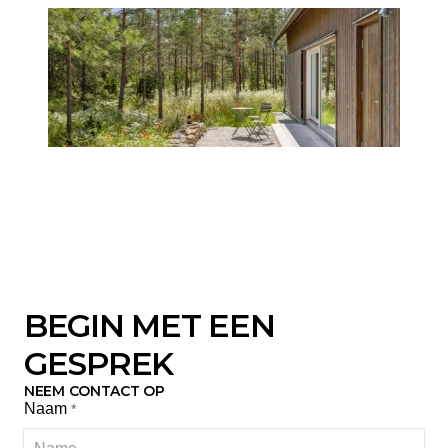
BEGIN MET EEN
GESPREK
NEEM CONTACT OP
Naam
*