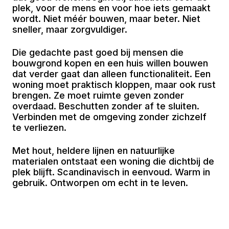
plek, voor de mens en voor hoe iets gemaakt
wordt. Niet méér bouwen, maar beter. Niet
sneller, maar zorgvuldiger.
Die gedachte past goed bij mensen die
bouwgrond kopen en een huis willen bouwen
dat verder gaat dan alleen functionaliteit. Een
woning moet praktisch kloppen, maar ook rust
brengen. Ze moet ruimte geven zonder
overdaad. Beschutten zonder af te sluiten.
Verbinden met de omgeving zonder zichzelf
te verliezen.
Met hout, heldere lijnen en natuurlijke
materialen ontstaat een woning die dichtbij de
plek blijft. Scandinavisch in eenvoud. Warm in
gebruik. Ontworpen om echt in te leven.