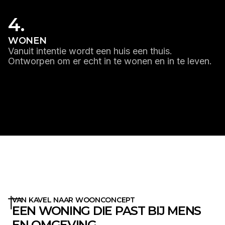
4.
WONEN
Vanuit intentie wordt een huis een thuis.
Ontworpen om er echt in te wonen en in te leven.
LEES MEER
VAN KAVEL NAAR WOONCONCEPT
EEN WONING DIE PAST BIJ MENS
EN OMGEVING