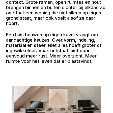
context. Grote ramen, open ruimtes en hout
brengen binnen en buiten dichter bij elkaar. Zo
ontstaat een woning die niet alleen op eigen
grond staat, maar ook voelt alsof ze daar
hoort.
Een huis bouwen op eigen kavel vraagt om
aandachtige keuzes. Over vorm, indeling,
materiaal en sfeer. Niet alles hoeft groter of
ingewikkelder. Vaak ontstaat juist door
eenvoud meer rust. Meer overzicht. Meer
ruimte voor het leven dat er plaatsvindt.