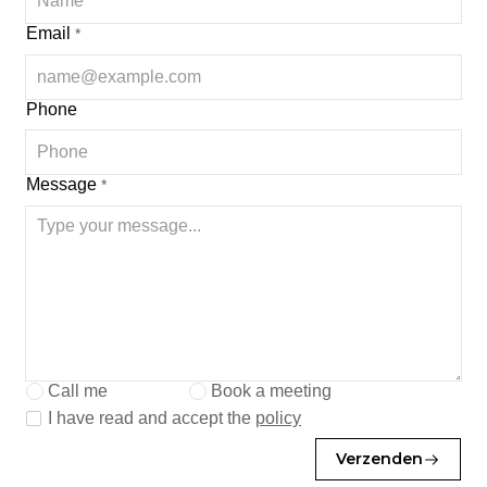
Email
*
Phone
Message
*
Call me
Book a meeting
I have read and accept the
policy
Verzenden