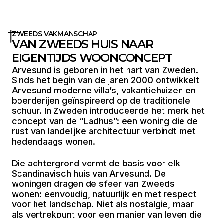
ZWEEDS VAKMANSCHAP
VAN ZWEEDS HUIS NAAR
EIGENTIJDS WOONCONCEPT
Arvesund is geboren in het hart van Zweden.
Sinds het begin van de jaren 2000 ontwikkelt
Arvesund moderne villa’s, vakantiehuizen en
boerderijen geïnspireerd op de traditionele
schuur. In Zweden introduceerde het merk het
concept van de “Ladhus”: een woning die de
rust van landelijke architectuur verbindt met
hedendaags wonen.
Die achtergrond vormt de basis voor elk
Scandinavisch huis van Arvesund. De
woningen dragen de sfeer van Zweeds
wonen: eenvoudig, natuurlijk en met respect
voor het landschap. Niet als nostalgie, maar
als vertrekpunt voor een manier van leven die