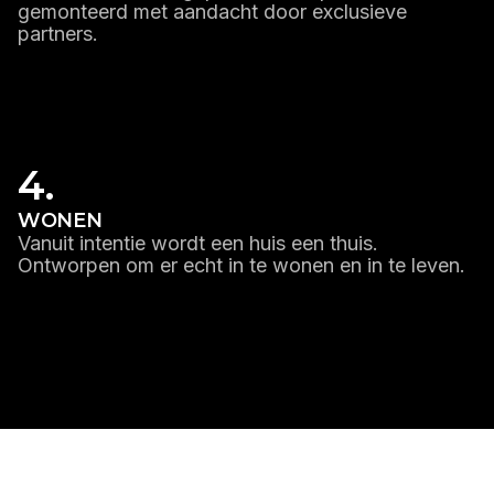
gemonteerd met aandacht door exclusieve
partners.
LEES MEER
4.
WONEN
Vanuit intentie wordt een huis een thuis.
Ontworpen om er echt in te wonen en in te leven.
LEES MEER