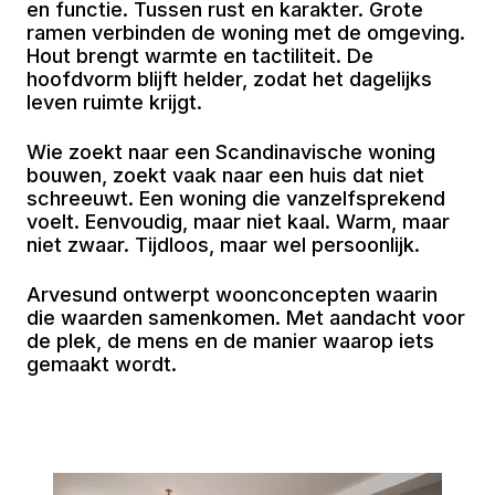
en functie. Tussen rust en karakter. Grote
ramen verbinden de woning met de omgeving.
Hout brengt warmte en tactiliteit. De
hoofdvorm blijft helder, zodat het dagelijks
leven ruimte krijgt.
Wie zoekt naar een Scandinavische woning
bouwen, zoekt vaak naar een huis dat niet
schreeuwt. Een woning die vanzelfsprekend
voelt. Eenvoudig, maar niet kaal. Warm, maar
niet zwaar. Tijdloos, maar wel persoonlijk.
Arvesund ontwerpt woonconcepten waarin
die waarden samenkomen. Met aandacht voor
de plek, de mens en de manier waarop iets
gemaakt wordt.