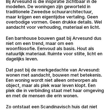
Bij Arvesund is die inspiratie zichtbaar in de
modellen. De woningen zijn geworteld in
traditionele Zweedse schuurarchitectuur,
maar krijgen een eigentijdse vertaling. Geen
overbodige vormen. Geen drukke details. Wel
aandacht voor verhouding, materiaal en licht.
Een barnhouse bouwen gaat bij Arvesund dus
niet om een trend, maar om een
woonfilosofie. Eenvoud als basis. Hout als
natuurlijk materiaal. Ruimte voor stilte, licht en
dagelijks leven.
Dat past bij de merkgedachte van Arvesund:
wonen met aandacht, bouwen met betekenis.
Een woning wordt niet alleen ontworpen als
object, maar als plek waar leven klopt. Een
plek die in verbinding staat met haar omgeving
en met de mensen die erin wonen.
Zo ontstaat een Scandinavisch huis dat niet