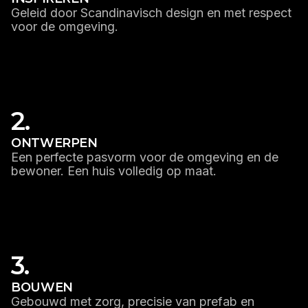
Geleid door Scandinavisch design en met respect
voor de omgeving.
LEES MEER
2.
ONTWERPEN
Een perfecte pasvorm voor de omgeving en de
bewoner. Een huis volledig op maat.
LEES MEER
3.
BOUWEN
Gebouwd met zorg, precisie van prefab en