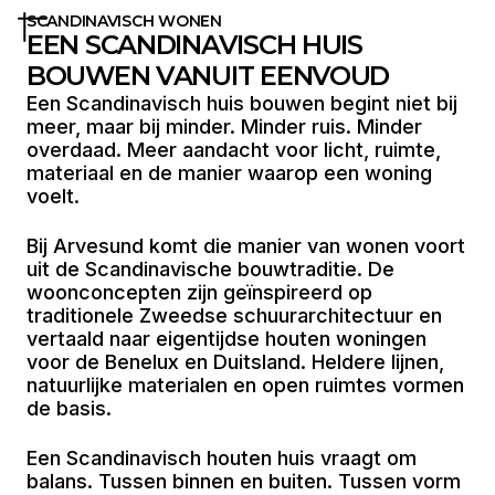
SCANDINAVISCH WONEN
EEN SCANDINAVISCH HUIS
BOUWEN VANUIT EENVOUD
Een Scandinavisch huis bouwen begint niet bij
meer, maar bij minder. Minder ruis. Minder
overdaad. Meer aandacht voor licht, ruimte,
materiaal en de manier waarop een woning
voelt.
Bij Arvesund komt die manier van wonen voort
uit de Scandinavische bouwtraditie. De
woonconcepten zijn geïnspireerd op
traditionele Zweedse schuurarchitectuur en
vertaald naar eigentijdse houten woningen
voor de Benelux en Duitsland. Heldere lijnen,
natuurlijke materialen en open ruimtes vormen
de basis.
Een Scandinavisch houten huis vraagt om
balans. Tussen binnen en buiten. Tussen vorm