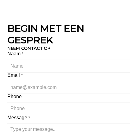
BEGIN MET EEN
GESPREK
NEEM CONTACT OP
Naam
*
Email
*
Phone
Message
*