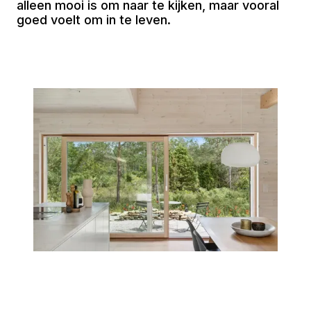
alleen mooi is om naar te kijken, maar vooral
goed voelt om in te leven.