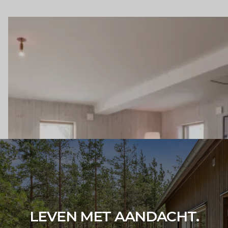
LEVEN MET AANDACHT.