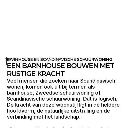
BARNHOUSE EN SCANDINAVISCHE SCHUURWONING
EEN BARNHOUSE BOUWEN MET
RUSTIGE KRACHT
Veel mensen die zoeken naar Scandinavisch
wonen, komen ook uit bij termen als
barnhouse, Zweedse schuurwoning of
Scandinavische schuurwoning. Dat is logisch.
De kracht van deze woonstijl ligt in de heldere
hoofdvorm, de natuurlijke uitstraling en de
verbinding met het landschap.