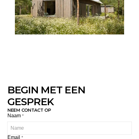
BEGIN MET EEN
GESPREK
NEEM CONTACT OP
Naam
*
Email
*