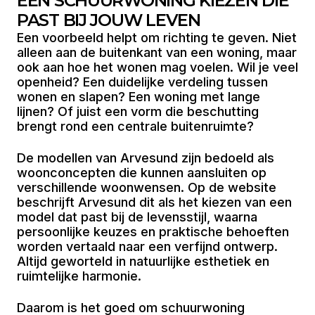
EEN SCHUURWONING KIEZEN DIE
PAST BIJ JOUW LEVEN
Een voorbeeld helpt om richting te geven. Niet
alleen aan de buitenkant van een woning, maar
ook aan hoe het wonen mag voelen. Wil je veel
openheid? Een duidelijke verdeling tussen
wonen en slapen? Een woning met lange
lijnen? Of juist een vorm die beschutting
brengt rond een centrale buitenruimte?
De modellen van Arvesund zijn bedoeld als
woonconcepten die kunnen aansluiten op
verschillende woonwensen. Op de website
beschrijft Arvesund dit als het kiezen van een
model dat past bij de levensstijl, waarna
persoonlijke keuzes en praktische behoeften
worden vertaald naar een verfijnd ontwerp.
Altijd geworteld in natuurlijke esthetiek en
ruimtelijke harmonie.
Daarom is het goed om schuurwoning