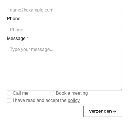
Phone
Message
*
Call me
Book a meeting
I have read and accept the
policy
Verzenden