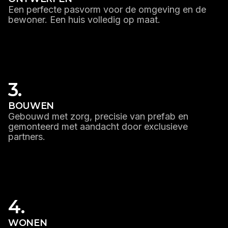
Een perfecte pasvorm voor de omgeving en de
bewoner. Een huis volledig op maat.
LEES MEER
3.
BOUWEN
Gebouwd met zorg, precisie van prefab en
gemonteerd met aandacht door exclusieve
partners.
LEES MEER
4.
WONEN