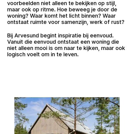
voorbeelden niet alleen te bekijken op stijl,
maar ook op ritme. Hoe beweeg je door de
woning? Waar komt het licht binnen? Waar
ontstaat ruimte voor samenzijn, werk of rust?
Bij Arvesund begint inspiratie bij eenvoud.
Vanuit die eenvoud ontstaat een woning die
niet alleen mooi is om naar te kijken, maar ook
logisch voelt om in te leven.