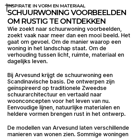
INSPIRATIE IN VORM EN MATERIAAL
SCHUURWONING VOORBEELDEN
OM RUSTIG TE ONTDEKKEN
Wie zoekt naar schuurwoning voorbeelden,
zoekt vaak naar meer dan een mooi beeld. Het
gaat om gevoel. Om de manier waarop een
woning in het landschap staat. Om de
verhouding tussen licht, ruimte, materiaal en
dagelijks leven.
Bij Arvesund krijgt de schuurwoning een
Scandinavische basis. De ontwerpen zijn
geïnspireerd op traditionele Zweedse
schuurarchitectuur en vertaald naar
woonconcepten voor het leven van nu.
Eenvoudige lijnen, natuurlijke materialen en
heldere vormen brengen rust in het ontwerp.
De modellen van Arvesund laten verschillende
manieren van wonen zien. Sommige woningen