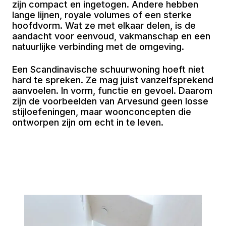
zijn compact en ingetogen. Andere hebben
lange lijnen, royale volumes of een sterke
hoofdvorm. Wat ze met elkaar delen, is de
aandacht voor eenvoud, vakmanschap en een
natuurlijke verbinding met de omgeving.
Een Scandinavische schuurwoning hoeft niet
hard te spreken. Ze mag juist vanzelfsprekend
aanvoelen. In vorm, functie en gevoel. Daarom
zijn de voorbeelden van Arvesund geen losse
stijloefeningen, maar woonconcepten die
ontworpen zijn om echt in te leven.